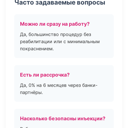
Часто задаваемые вопросы
Можно ли сразу на работу?
Да, большинство процедур без
реабилитации или с минимальным
покраснением.
Есть ли рассрочка?
Да, 0% на 6 месяцев через банки-
партнёры.
Насколько безопасны инъекции?