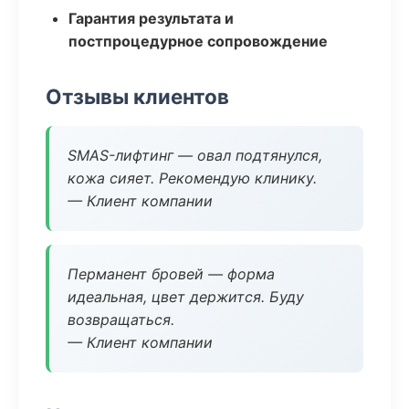
Гарантия результата и
постпроцедурное сопровождение
Отзывы клиентов
SMAS-лифтинг — овал подтянулся,
кожа сияет. Рекомендую клинику.
— Клиент компании
Перманент бровей — форма
идеальная, цвет держится. Буду
возвращаться.
— Клиент компании