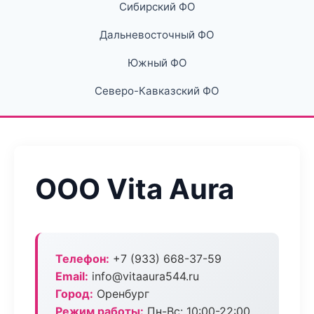
Сибирский ФО
Дальневосточный ФО
Южный ФО
Северо-Кавказский ФО
ООО Vita Aura
Телефон:
+7 (933) 668-37-59
Email:
info@vitaaura544.ru
Город:
Оренбург
Режим работы:
Пн-Вс: 10:00-22:00