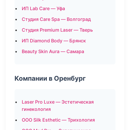
ИП Lab Care — Уфа
Студия Care Spa — Волгоград
Студия Premium Laser — Тверь
ИП Diamond Body — Брянск
Beauty Skin Aura — Самара
Компании в Оренбург
Laser Pro Luxe — Эстетическая
гинекология
ООО Silk Esthetic — Трихология