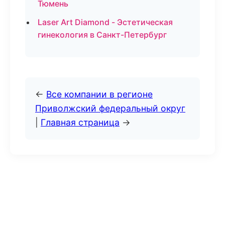
Тюмень
Laser Art Diamond - Эстетическая
гинекология в Санкт-Петербург
←
Все компании в регионе
Приволжский федеральный округ
|
Главная страница
→