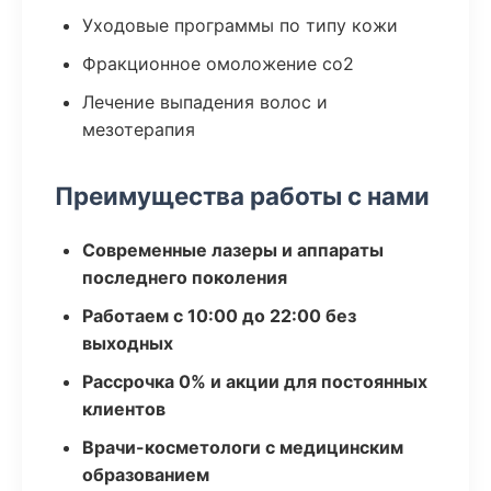
Уходовые программы по типу кожи
Фракционное омоложение co2
Лечение выпадения волос и
мезотерапия
Преимущества работы с нами
Современные лазеры и аппараты
последнего поколения
Работаем с 10:00 до 22:00 без
выходных
Рассрочка 0% и акции для постоянных
клиентов
Врачи-косметологи с медицинским
образованием