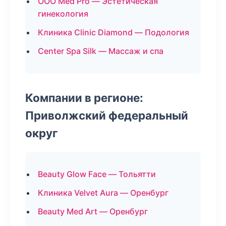
ООО Med Pro — Эстетическая
гинекология
Клиника Clinic Diamond — Подология
Center Spa Silk — Массаж и спа
Компании в регионе:
Приволжский федеральный
округ
Beauty Glow Face — Тольятти
Клиника Velvet Aura — Оренбург
Beauty Med Art — Оренбург