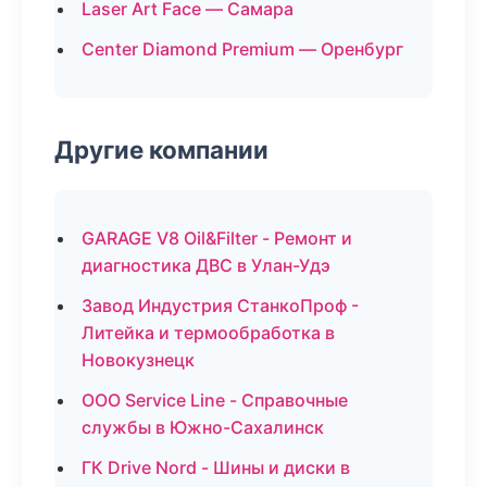
Laser Art Face — Самара
Center Diamond Premium — Оренбург
Другие компании
GARAGE V8 Oil&Filter - Ремонт и
диагностика ДВС в Улан-Удэ
Завод Индустрия СтанкоПроф -
Литейка и термообработка в
Новокузнецк
ООО Service Line - Справочные
службы в Южно-Сахалинск
ГК Drive Nord - Шины и диски в