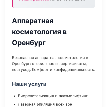
Аппаратная
косметология в
Оренбург
Безопасная аппаратная косметология в
Оренбург: стерильность, сертификаты,
постуход. Комфорт и конфиденциальность.
Наши услуги
Биоревитализация и плазмолифтинг
Лазерная эпиляция всех зон