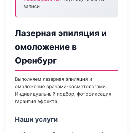
записи
Лазерная эпиляция и
омоложение в
Оренбург
Выполняем лазерная эпиляция и
омоложение врачами-косметологами.
Индивидуальный подбор, фотофиксация,
гарантия эффекта.
Наши услуги