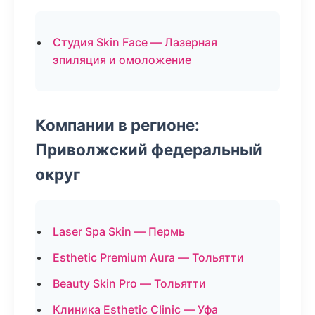
Студия Skin Face — Лазерная
эпиляция и омоложение
Компании в регионе:
Приволжский федеральный
округ
Laser Spa Skin — Пермь
Esthetic Premium Aura — Тольятти
Beauty Skin Pro — Тольятти
Клиника Esthetic Clinic — Уфа