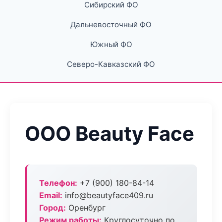
Сибирский ФО
Дальневосточный ФО
Южный ФО
Северо-Кавказский ФО
ООО Beauty Face
Телефон:
+7 (900) 180-84-14
Email:
info@beautyface409.ru
Город:
Оренбург
Режим работы:
Круглосуточно по