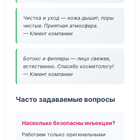
Чистка и уход — кожа дышит, поры
чистые. Приятная атмосфера.
— Клиент компании
Ботокс и филлеры — лицо свежее,
естественно. Спасибо косметологу!
— Клиент компании
Часто задаваемые вопросы
Насколько безопасны инъекции?
Работаем только оригинальными