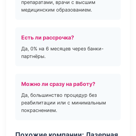
препаратами, врачи с высшим
медицинским образованием.
Есть ли рассрочка?
Да, 0% на 6 месяцев через банки-
партнёры.
Можно ли сразу на работу?
Да, большинство процедур без
реабилитации или с минимальным
покраснением.
Похожие компании: Лазерная