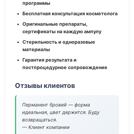
программы
Бесплатная консультация косметолога
Оригинальные препараты,
сертификаты на каждую ампулу
Стерильность и одноразовые
материалы
Гарантия результата и
постпроцедурное сопровождение
Отзывы клиентов
Перманент бровей — форма
идеальная, цвет держится. Буду
возвращаться.
— Клиент компании