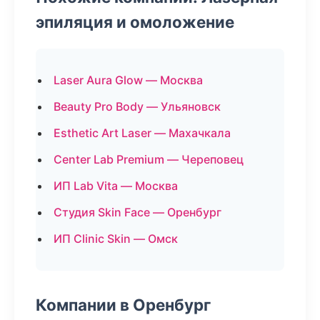
эпиляция и омоложение
Laser Aura Glow — Москва
Beauty Pro Body — Ульяновск
Esthetic Art Laser — Махачкала
Center Lab Premium — Череповец
ИП Lab Vita — Москва
Студия Skin Face — Оренбург
ИП Clinic Skin — Омск
Компании в Оренбург