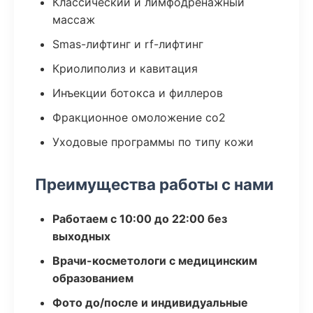
Классический и лимфодренажный
массаж
Smas-лифтинг и rf-лифтинг
Криолиполиз и кавитация
Инъекции ботокса и филлеров
Фракционное омоложение co2
Уходовые программы по типу кожи
Преимущества работы с нами
Работаем с 10:00 до 22:00 без
выходных
Врачи-косметологи с медицинским
образованием
Фото до/после и индивидуальные