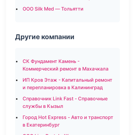
ООО Silk Med — Тольятти
Другие компании
СК Фундамент Камень -
Коммерческий ремонт в Махачкала
ИП Кров Этаж - Капитальный ремонт
и перепланировка в Калининград
Справочник Link Fast - Справочные
службы в Кызыл
Город Hot Express - Авто и транспорт
в Екатеринбург