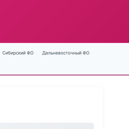
Сибирский ФО
Дальневосточный ФО