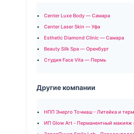
Center Luxe Body — Самара
Center Laser Skin — Уфа
Esthetic Diamond Clinic — Самара
Beauty Silk Spa — Оренбург
Студия Face Vita — Пермь
Другие компании
НПП Энерго Точмаш - Литейка и тер
ИП Glow Art - Перманентный макияж