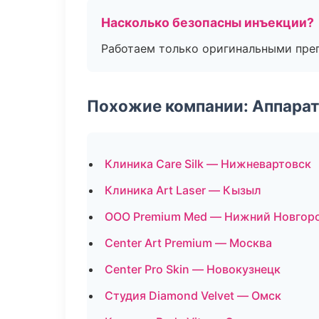
Насколько безопасны инъекции?
Работаем только оригинальными пре
Похожие компании: Аппарат
Клиника Care Silk — Нижневартовск
Клиника Art Laser — Кызыл
ООО Premium Med — Нижний Новгор
Center Art Premium — Москва
Center Pro Skin — Новокузнецк
Студия Diamond Velvet — Омск