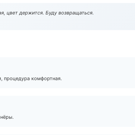
я, цвет держится. Буду возвращаться.
, процедура комфортная.
тнёры.