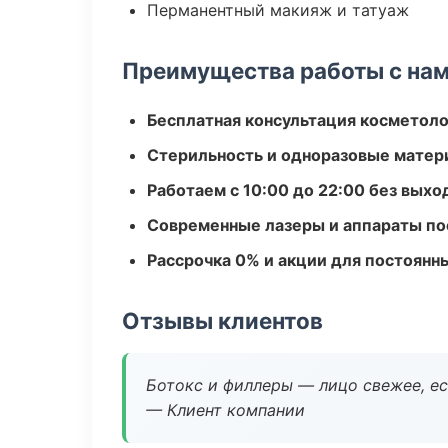
Перманентный макияж и татуаж
Преимущества работы с на
Бесплатная консультация косметоло
Стерильность и одноразовые мате
Работаем с 10:00 до 22:00 без вых
Современные лазеры и аппараты по
Рассрочка 0% и акции для постоянн
Отзывы клиентов
Ботокс и филлеры — лицо свежее, ес
— Клиент компании