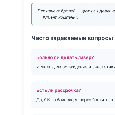
Перманент бровей — форма идеальна
— Клиент компании
Часто задаваемые вопросы
Больно ли делать лазер?
Используем охлаждение и анестетики
Есть ли рассрочка?
Да, 0% на 6 месяцев через банки-пар