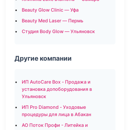
Beauty Glow Clinic — Уфа
Beauty Med Laser — Пермь
Студия Body Glow — Ульяновск
Другие компании
ИП AutoCare Box - Продажа и
установка допоборудования в
Ульяновск
ИП Pro Diamond - Уходовые
процедуры для лица в Абакан
АО Поток Профи - Литейка и