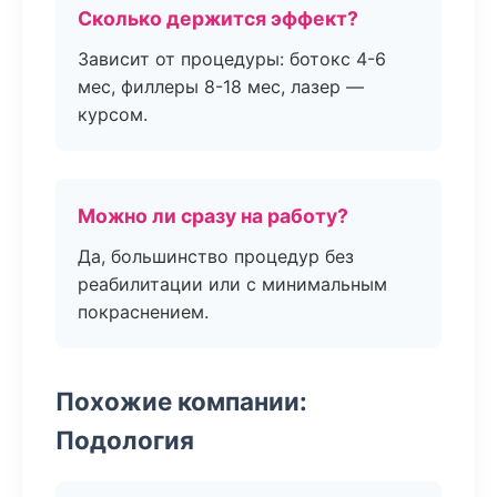
Сколько держится эффект?
Зависит от процедуры: ботокс 4-6
мес, филлеры 8-18 мес, лазер —
курсом.
Можно ли сразу на работу?
Да, большинство процедур без
реабилитации или с минимальным
покраснением.
Похожие компании:
Подология