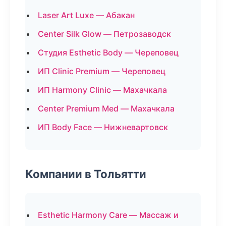
Laser Art Luxe — Абакан
Center Silk Glow — Петрозаводск
Студия Esthetic Body — Череповец
ИП Clinic Premium — Череповец
ИП Harmony Clinic — Махачкала
Center Premium Med — Махачкала
ИП Body Face — Нижневартовск
Компании в Тольятти
Esthetic Harmony Care — Массаж и