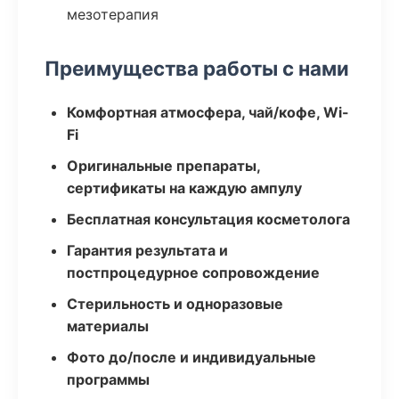
мезотерапия
Преимущества работы с нами
Комфортная атмосфера, чай/кофе, Wi-
Fi
Оригинальные препараты,
сертификаты на каждую ампулу
Бесплатная консультация косметолога
Гарантия результата и
постпроцедурное сопровождение
Стерильность и одноразовые
материалы
Фото до/после и индивидуальные
программы