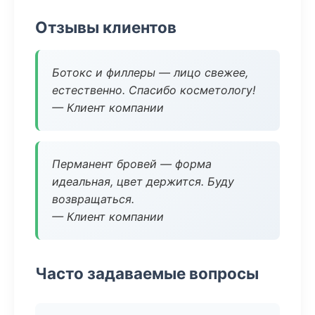
Отзывы клиентов
Ботокс и филлеры — лицо свежее,
естественно. Спасибо косметологу!
— Клиент компании
Перманент бровей — форма
идеальная, цвет держится. Буду
возвращаться.
— Клиент компании
Часто задаваемые вопросы