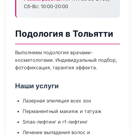
Сб-Вс: 10:00-20:00
Подология в Тольятти
Выполняем подология врачами-
косметологами. Индивидуальный подбор,
фотофиксация, гарантия эффекта.
Наши услуги
Лазерная эпиляция всех зон
Перманентный макияж и татуаж
Smas-лифтинг и rf-лифтинг
Лечение выпадения волос и