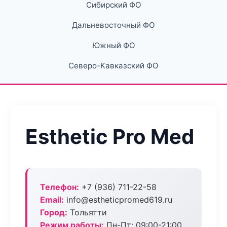
Сибирский ФО
Дальневосточный ФО
Южный ФО
Северо-Кавказский ФО
Esthetic Pro Med
Телефон:
+7 (936) 711-22-58
Email:
info@estheticpromed619.ru
Город:
Тольятти
Режим работы:
Пн-Пт: 09:00-21:00,