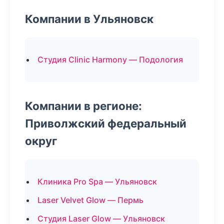
Компании в Ульяновск
Студия Clinic Harmony — Подология
Компании в регионе:
Приволжский федеральный
округ
Клиника Pro Spa — Ульяновск
Laser Velvet Glow — Пермь
Студия Laser Glow — Ульяновск