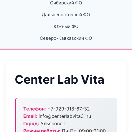
Сибирский ФО
Дальневосточный ФО
Южный ФО
Северо-Кавказский ФО
Center Lab Vita
Телефон:
+7-929-918-67-32
Email:
info@centerlabvita31.ru
Город:
Ульяновск
Режим работы:
Пн-Пт: 09:00-21:00,