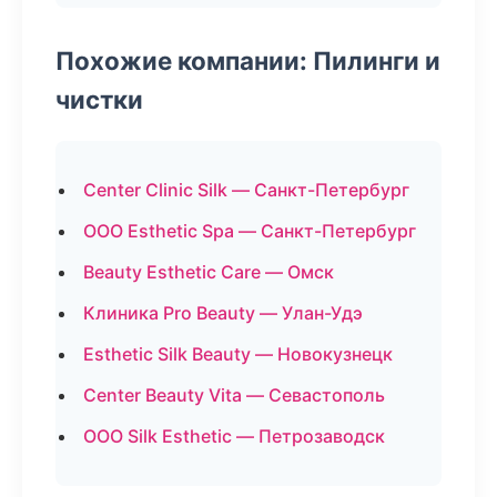
Похожие компании: Пилинги и
чистки
Center Clinic Silk — Санкт-Петербург
ООО Esthetic Spa — Санкт-Петербург
Beauty Esthetic Care — Омск
Клиника Pro Beauty — Улан-Удэ
Esthetic Silk Beauty — Новокузнецк
Center Beauty Vita — Севастополь
ООО Silk Esthetic — Петрозаводск