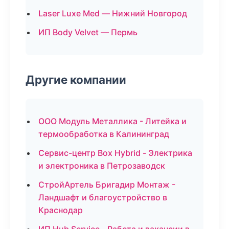
Laser Luxe Med — Нижний Новгород
ИП Body Velvet — Пермь
Другие компании
ООО Модуль Металлика - Литейка и
термообработка в Калининград
Сервис-центр Box Hybrid - Электрика
и электроника в Петрозаводск
СтройАртель Бригадир Монтаж -
Ландшафт и благоустройство в
Краснодар