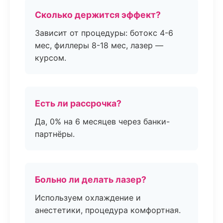
Сколько держится эффект?
Зависит от процедуры: ботокс 4-6
мес, филлеры 8-18 мес, лазер —
курсом.
Есть ли рассрочка?
Да, 0% на 6 месяцев через банки-
партнёры.
Больно ли делать лазер?
Используем охлаждение и
анестетики, процедура комфортная.