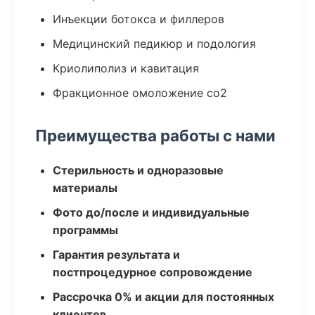
Инъекции ботокса и филлеров
Медицинский педикюр и подология
Криолиполиз и кавитация
Фракционное омоложение co2
Преимущества работы с нами
Стерильность и одноразовые
материалы
Фото до/после и индивидуальные
программы
Гарантия результата и
постпроцедурное сопровождение
Рассрочка 0% и акции для постоянных
клиентов