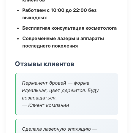
Работаем с 10:00 до 22:00 без
выходных
Бесплатная консультация косметолога
Современные лазеры и аппараты
последнего поколения
Отзывы клиентов
Перманент бровей — форма
идеальная, цвет держится. Буду
возвращаться.
— Клиент компании
Сделала лазерную эпиляцию —