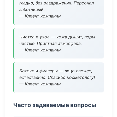
гладко, без раздражения. Персонал
заботливый.
— Клиент компании
Чистка и уход — кожа дышит, поры
чистые. Приятная атмосфера.
— Клиент компании
Ботокс и филлеры — лицо свежее,
естественно. Спасибо косметологу!
— Клиент компании
Часто задаваемые вопросы