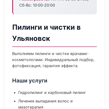
Сб-Вс: 10:00-20:00
Пилинги и чистки в
Ульяновск
Выполняем пилинги и чистки врачами-
косметологами. Индивидуальный подбор,
фотофиксация, гарантия эффекта.
Наши услуги
Гидропилинг и карбоновый пилинг
Лечение выпадения волос и
мезотерапия