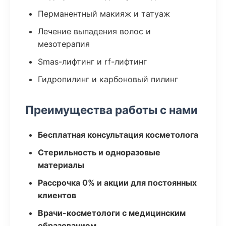
Перманентный макияж и татуаж
Лечение выпадения волос и
мезотерапия
Smas-лифтинг и rf-лифтинг
Гидропилинг и карбоновый пилинг
Преимущества работы с нами
Бесплатная консультация косметолога
Стерильность и одноразовые
материалы
Рассрочка 0% и акции для постоянных
клиентов
Врачи-косметологи с медицинским
образованием