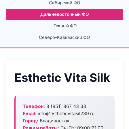
Сибирский ФО
Дальневосточный ФО
Южный ФО
Северо-Кавказский ФО
Esthetic Vita Silk
Телефон:
8 (951) 867 43 33
Email:
info@estheticvitasil289.ru
Город:
Владивосток
Режим работы:
Пн-Пт: 09:00-21:00,