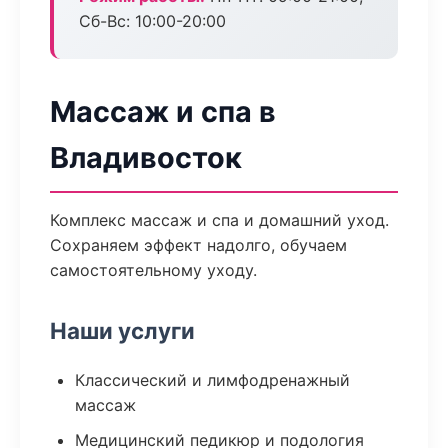
Сб-Вс: 10:00-20:00
Массаж и спа в
Владивосток
Комплекс массаж и спа и домашний уход.
Сохраняем эффект надолго, обучаем
самостоятельному уходу.
Наши услуги
Классический и лимфодренажный
массаж
Медицинский педикюр и подология