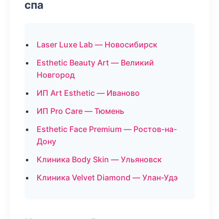
спа
Laser Luxe Lab — Новосибирск
Esthetic Beauty Art — Великий
Новгород
ИП Art Esthetic — Иваново
ИП Pro Care — Тюмень
Esthetic Face Premium — Ростов-на-
Дону
Клиника Body Skin — Ульяновск
Клиника Velvet Diamond — Улан-Удэ