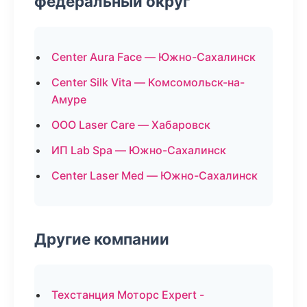
федеральный округ
Center Aura Face — Южно-Сахалинск
Center Silk Vita — Комсомольск-на-
Амуре
ООО Laser Care — Хабаровск
ИП Lab Spa — Южно-Сахалинск
Center Laser Med — Южно-Сахалинск
Другие компании
Техстанция Моторс Expert -