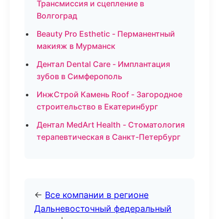
Трансмиссия и сцепление в
Волгоград
Beauty Pro Esthetic - Перманентный
макияж в Мурманск
Дентал Dental Care - Имплантация
зубов в Симферополь
ИнжСтрой Камень Roof - Загородное
строительство в Екатеринбург
Дентал MedArt Health - Стоматология
терапевтическая в Санкт-Петербург
←
Все компании в регионе
Дальневосточный федеральный