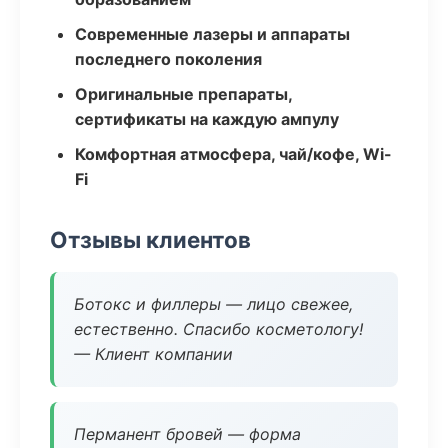
Современные лазеры и аппараты
последнего поколения
Оригинальные препараты,
сертификаты на каждую ампулу
Комфортная атмосфера, чай/кофе, Wi-
Fi
Отзывы клиентов
Ботокс и филлеры — лицо свежее,
естественно. Спасибо косметологу!
— Клиент компании
Перманент бровей — форма