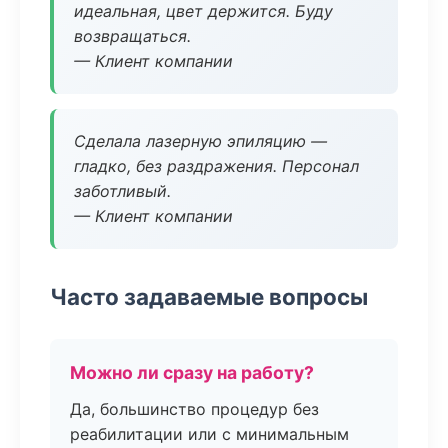
идеальная, цвет держится. Буду
возвращаться.
— Клиент компании
Сделала лазерную эпиляцию —
гладко, без раздражения. Персонал
заботливый.
— Клиент компании
Часто задаваемые вопросы
Можно ли сразу на работу?
Да, большинство процедур без
реабилитации или с минимальным