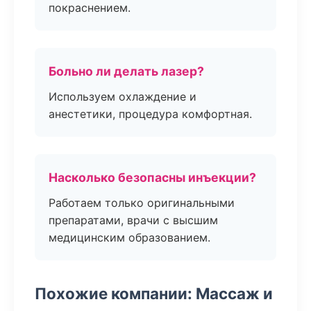
покраснением.
Больно ли делать лазер?
Используем охлаждение и
анестетики, процедура комфортная.
Насколько безопасны инъекции?
Работаем только оригинальными
препаратами, врачи с высшим
медицинским образованием.
Похожие компании: Массаж и