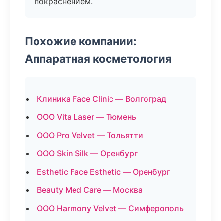
покраснением.
Похожие компании:
Аппаратная косметология
Клиника Face Clinic — Волгоград
ООО Vita Laser — Тюмень
ООО Pro Velvet — Тольятти
ООО Skin Silk — Оренбург
Esthetic Face Esthetic — Оренбург
Beauty Med Care — Москва
ООО Harmony Velvet — Симферополь