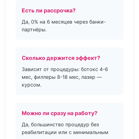
Есть ли рассрочка?
Да, 0% на 6 месяцев через банки-
партнёры.
Сколько держится эффект?
Зависит от процедуры: ботокс 4-6
мес, филлеры 8-18 мес, лазер —
курсом.
Можно ли сразу на работу?
Да, большинство процедур без
реабилитации или с минимальным