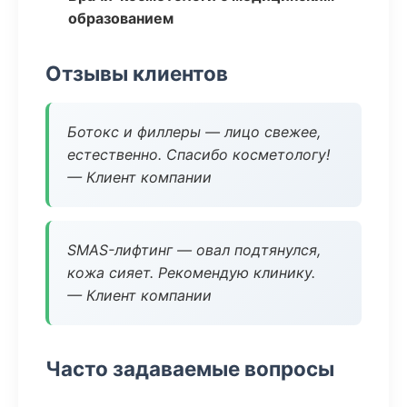
образованием
Отзывы клиентов
Ботокс и филлеры — лицо свежее,
естественно. Спасибо косметологу!
— Клиент компании
SMAS-лифтинг — овал подтянулся,
кожа сияет. Рекомендую клинику.
— Клиент компании
Часто задаваемые вопросы