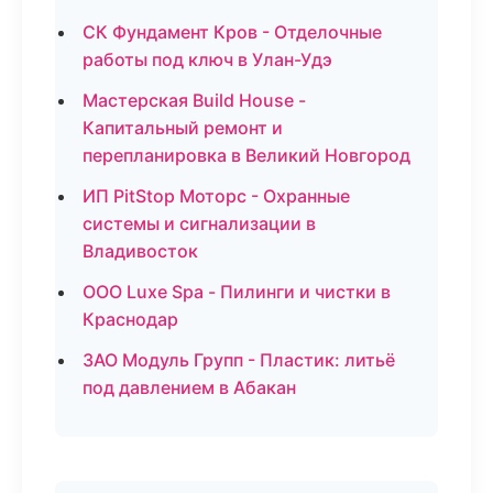
СК Фундамент Кров - Отделочные
работы под ключ в Улан-Удэ
Мастерская Build House -
Капитальный ремонт и
перепланировка в Великий Новгород
ИП PitStop Моторс - Охранные
системы и сигнализации в
Владивосток
ООО Luxe Spa - Пилинги и чистки в
Краснодар
ЗАО Модуль Групп - Пластик: литьё
под давлением в Абакан