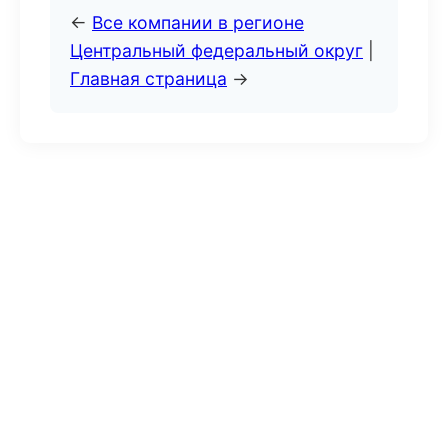
←
Все компании в регионе
Центральный федеральный округ
|
Главная страница
→