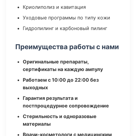
Криолиполиз и кавитация
Уходовые программы по типу кожи
Гидропилинг и карбоновый пилинг
Преимущества работы с нами
Оригинальные препараты,
сертификаты на каждую ампулу
Работаем с 10:00 до 22:00 без
выходных
Гарантия результата и
постпроцедурное сопровождение
Стерильность и одноразовые
материалы
Врачи-косметологи с медицинским