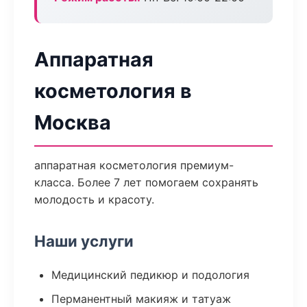
Аппаратная
косметология в
Москва
аппаратная косметология премиум-
класса. Более 7 лет помогаем сохранять
молодость и красоту.
Наши услуги
Медицинский педикюр и подология
Перманентный макияж и татуаж