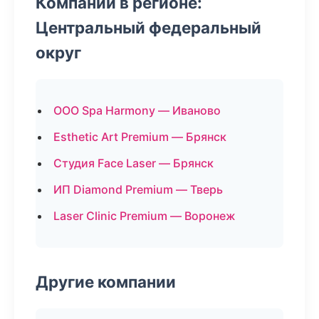
Компании в регионе:
Центральный федеральный
округ
ООО Spa Harmony — Иваново
Esthetic Art Premium — Брянск
Студия Face Laser — Брянск
ИП Diamond Premium — Тверь
Laser Clinic Premium — Воронеж
Другие компании