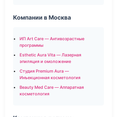
Компании в Москва
ИП Art Care — Антивозрастные
программы
Esthetic Aura Vita — Лазерная
эпиляция и омоложение
Студия Premium Aura —
Инъекционная косметология
Beauty Med Care — Аппаратная
косметология