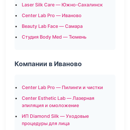
Laser Silk Care — Южно-Сахалинск
Center Lab Pro — Иваново
Beauty Lab Face — Самара
Студия Body Med — Тюмень
Компании в Иваново
Center Lab Pro — Пилинги и чистки
Center Esthetic Lab — Лазерная
эпиляция и омоложение
ИП Diamond Silk — Уходовые
процедуры для лица