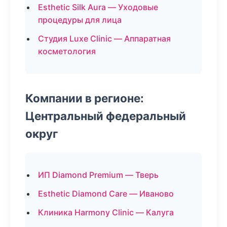
Esthetic Silk Aura — Уходовые
процедуры для лица
Студия Luxe Clinic — Аппаратная
косметология
Компании в регионе:
Центральный федеральный
округ
ИП Diamond Premium — Тверь
Esthetic Diamond Care — Иваново
Клиника Harmony Clinic — Калуга