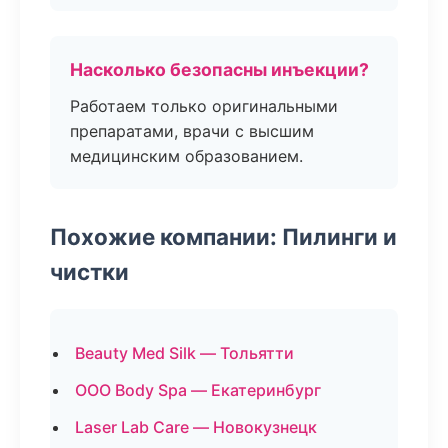
Насколько безопасны инъекции?
Работаем только оригинальными
препаратами, врачи с высшим
медицинским образованием.
Похожие компании: Пилинги и
чистки
Beauty Med Silk — Тольятти
ООО Body Spa — Екатеринбург
Laser Lab Care — Новокузнецк