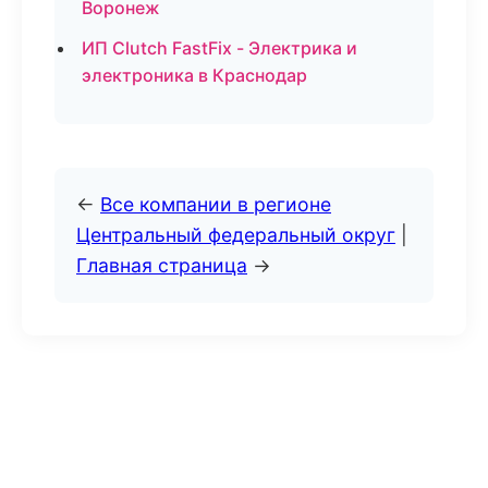
Воронеж
ИП Clutch FastFix - Электрика и
электроника в Краснодар
←
Все компании в регионе
Центральный федеральный округ
|
Главная страница
→