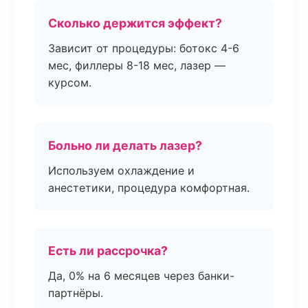
Сколько держится эффект?
Зависит от процедуры: ботокс 4-6
мес, филлеры 8-18 мес, лазер —
курсом.
Больно ли делать лазер?
Используем охлаждение и
анестетики, процедура комфортная.
Есть ли рассрочка?
Да, 0% на 6 месяцев через банки-
партнёры.