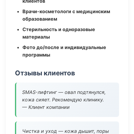
клиентов
Врачи-косметологи с медицинским
образованием
Стерильность и одноразовые
материалы
Фото до/после и индивидуальные
программы
Отзывы клиентов
SMAS-лифтинг — овал подтянулся,
кожа сияет. Рекомендую клинику.
— Клиент компании
Чистка и уход — кожа дышит, поры