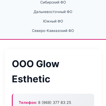
Сибирский ФО
Дальневосточный ФО
Южный ФО
Северо-Кавказский ФО
ООО Glow
Esthetic
Телефон:
8 (968) 377 83 25