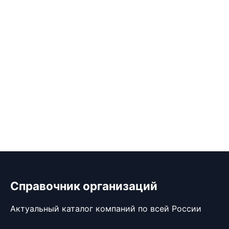
Справочник организаций
Актуальный каталог компаний по всей России