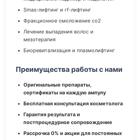
Smas-лифтинг и rf-лифтинг
Фракционное омоложение co2
Лечение выпадения волос и
мезотерапия
Биоревитализация и плазмолифтинг
Преимущества работы с нами
Оригинальные препараты,
сертификаты на каждую ампулу
Бесплатная консультация косметолога
Гарантия результата и
постпроцедурное сопровождение
Рассрочка 0% и акции для постоянных