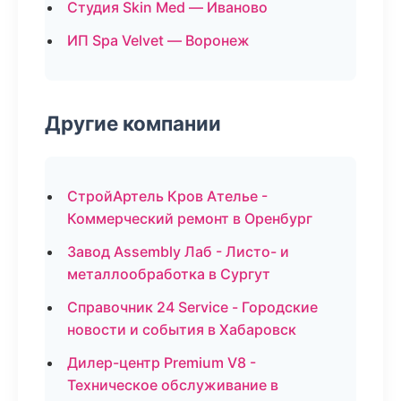
Студия Skin Med — Иваново
ИП Spa Velvet — Воронеж
Другие компании
СтройАртель Кров Ателье -
Коммерческий ремонт в Оренбург
Завод Assembly Лаб - Листо- и
металлообработка в Сургут
Справочник 24 Service - Городские
новости и события в Хабаровск
Дилер-центр Premium V8 -
Техническое обслуживание в