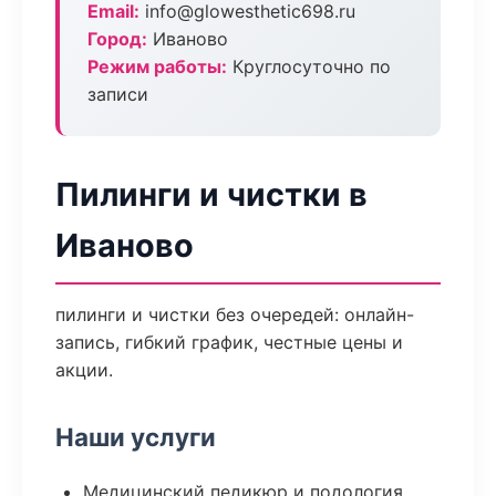
Email:
info@glowesthetic698.ru
Город:
Иваново
Режим работы:
Круглосуточно по
записи
Пилинги и чистки в
Иваново
пилинги и чистки без очередей: онлайн-
запись, гибкий график, честные цены и
акции.
Наши услуги
Медицинский педикюр и подология