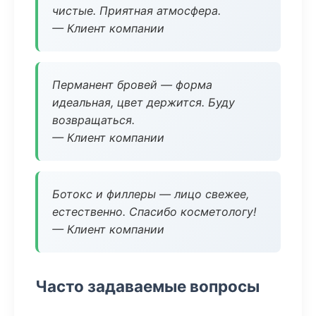
чистые. Приятная атмосфера.
— Клиент компании
Перманент бровей — форма
идеальная, цвет держится. Буду
возвращаться.
— Клиент компании
Ботокс и филлеры — лицо свежее,
естественно. Спасибо косметологу!
— Клиент компании
Часто задаваемые вопросы