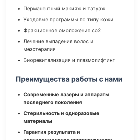
Перманентный макияж и татуаж
Уходовые программы по типу кожи
Фракционное омоложение co2
Лечение выпадения волос и
мезотерапия
Биоревитализация и плазмолифтинг
Преимущества работы с нами
Современные лазеры и аппараты
последнего поколения
Стерильность и одноразовые
материалы
Гарантия результата и
постпроцедурное сопровождение