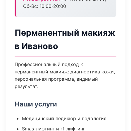
Сб-Вс: 10:00-20:00
Перманентный макияж
в Иваново
Профессиональный подход к
перманентный макияж: диагностика кожи,
персональная программа, видимый
результат.
Наши услуги
Медицинский педикюр и подология
Smas-лифтинг и rf-лифтинг