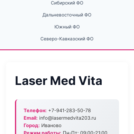
Сибирский ФО
Дальневосточный ФО
Южный ФО
Северо-Кавказский ФО
Laser Med Vita
Телефон:
+7-941-283-50-78
Email:
info@lasermedvita203.ru
Город:
Иваново
Режим работы:
Пн-Пт: 09:00-21:00,