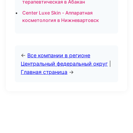
терапевтическая в Абакан
Center Luxe Skin - Аппаратная
косметология в Нижневартовск
←
Все компании в регионе
Центральный федеральный округ
|
Главная страница
→