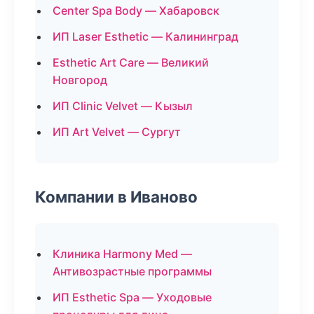
Center Spa Body — Хабаровск
ИП Laser Esthetic — Калининград
Esthetic Art Care — Великий
Новгород
ИП Clinic Velvet — Кызыл
ИП Art Velvet — Сургут
Компании в Иваново
Клиника Harmony Med —
Антивозрастные программы
ИП Esthetic Spa — Уходовые