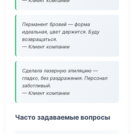
— Клиент компании
Перманент бровей — форма
идеальная, цвет держится. Буду
возвращаться.
— Клиент компании
Сделала лазерную эпиляцию —
гладко, без раздражения. Персонал
заботливый.
— Клиент компании
Часто задаваемые вопросы