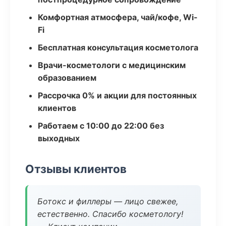
Комфортная атмосфера, чай/кофе, Wi-
Fi
Бесплатная консультация косметолога
Врачи-косметологи с медицинским
образованием
Рассрочка 0% и акции для постоянных
клиентов
Работаем с 10:00 до 22:00 без
выходных
Отзывы клиентов
Ботокс и филлеры — лицо свежее,
естественно. Спасибо косметологу!