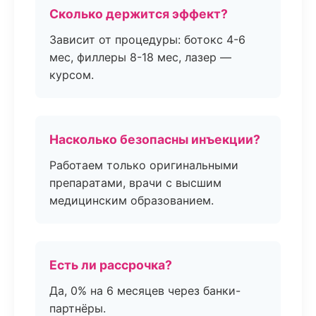
Сколько держится эффект?
Зависит от процедуры: ботокс 4-6
мес, филлеры 8-18 мес, лазер —
курсом.
Насколько безопасны инъекции?
Работаем только оригинальными
препаратами, врачи с высшим
медицинским образованием.
Есть ли рассрочка?
Да, 0% на 6 месяцев через банки-
партнёры.