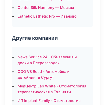
Center Silk Harmony — Москва
Esthetic Esthetic Pro — Иваново
Другие компании
News Service 24 - Объявления и
доски в Петрозаводск
ООО V8 Road - Автомойка и
детейлинг в Сургут
МедЦентр Lab White - Стоматология
терапевтическая в Тольятти
ИП Implant Family - Стоматология