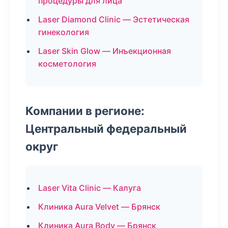
процедуры для лица
Laser Diamond Clinic — Эстетическая
гинекология
Laser Skin Glow — Инъекционная
косметология
Компании в регионе:
Центральный федеральный
округ
Laser Vita Clinic — Калуга
Клиника Aura Velvet — Брянск
Клиника Aura Body — Брянск