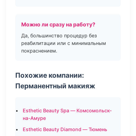
Можно ли сразу на работу?
Да, большинство процедур без
реабилитации или с минимальным
покраснением.
Похожие компании:
Перманентный макияж
Esthetic Beauty Spa — Комсомольск-
на-Амуре
Esthetic Beauty Diamond — Тюмень