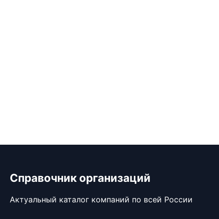
Справочник организаций
Актуальный каталог компаний по всей России