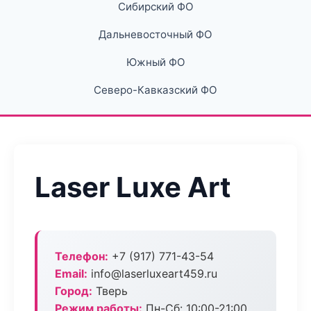
Сибирский ФО
Дальневосточный ФО
Южный ФО
Северо-Кавказский ФО
Laser Luxe Art
Телефон:
+7 (917) 771-43-54
Email:
info@laserluxeart459.ru
Город:
Тверь
Режим работы:
Пн-Сб: 10:00-21:00,