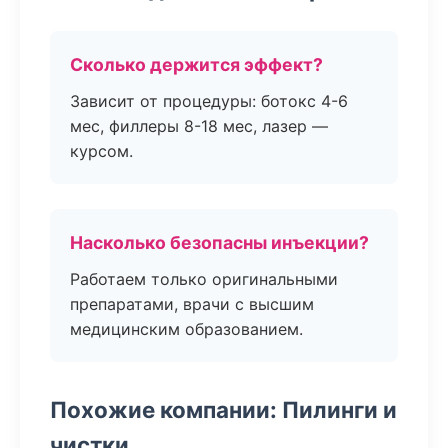
Сколько держится эффект?
Зависит от процедуры: ботокс 4-6
мес, филлеры 8-18 мес, лазер —
курсом.
Насколько безопасны инъекции?
Работаем только оригинальными
препаратами, врачи с высшим
медицинским образованием.
Похожие компании: Пилинги и
чистки