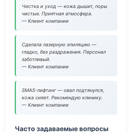
Чистка и уход — кожа дышит, поры
чистые. Приятная атмосфера.
— Клиент компании
Сделала лазерную эпиляцию —
гладко, без раздражения. Персонал
заботливый.
— Клиент компании
SMAS-лифтинг — овал подтянулся,
кожа сияет. Рекомендую клинику.
— Клиент компании
Часто задаваемые вопросы