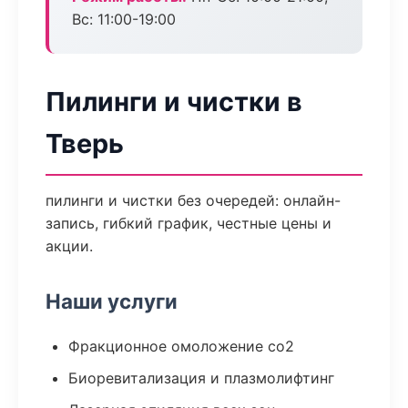
Вс: 11:00-19:00
Пилинги и чистки в
Тверь
пилинги и чистки без очередей: онлайн-
запись, гибкий график, честные цены и
акции.
Наши услуги
Фракционное омоложение co2
Биоревитализация и плазмолифтинг