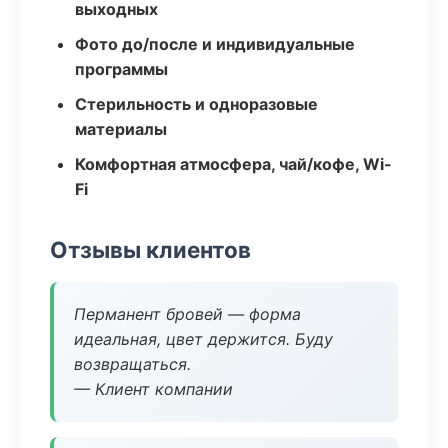
выходных
Фото до/после и индивидуальные
программы
Стерильность и одноразовые
материалы
Комфортная атмосфера, чай/кофе, Wi-
Fi
Отзывы клиентов
Перманент бровей — форма
идеальная, цвет держится. Буду
возвращаться.
— Клиент компании