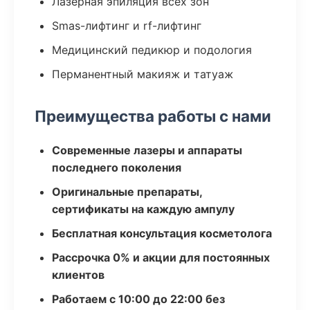
Лазерная эпиляция всех зон
Smas-лифтинг и rf-лифтинг
Медицинский педикюр и подология
Перманентный макияж и татуаж
Преимущества работы с нами
Современные лазеры и аппараты
последнего поколения
Оригинальные препараты,
сертификаты на каждую ампулу
Бесплатная консультация косметолога
Рассрочка 0% и акции для постоянных
клиентов
Работаем с 10:00 до 22:00 без