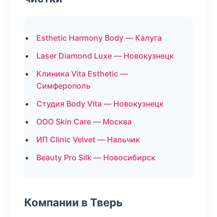
Esthetic Harmony Body — Калуга
Laser Diamond Luxe — Новокузнецк
Клиника Vita Esthetic —
Симферополь
Студия Body Vita — Новокузнецк
ООО Skin Care — Москва
ИП Clinic Velvet — Нальчик
Beauty Pro Silk — Новосибирск
Компании в Тверь