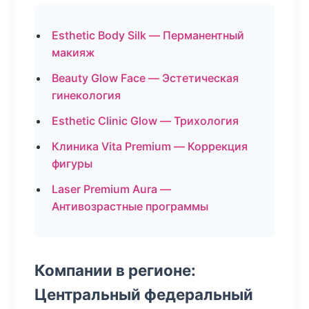
Esthetic Body Silk — Перманентный
макияж
Beauty Glow Face — Эстетическая
гинекология
Esthetic Clinic Glow — Трихология
Клиника Vita Premium — Коррекция
фигуры
Laser Premium Aura —
Антивозрастные программы
Компании в регионе:
Центральный федеральный