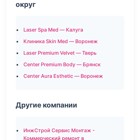
округ
Laser Spa Med — Калуга
Клиника Skin Med — Воронеж
Laser Premium Velvet — Тверь
Center Premium Body — Брянск
Center Aura Esthetic — Воронеж
Другие компании
ИнжСтрой Сервис Монтаж -
Коммерческий ремонт в