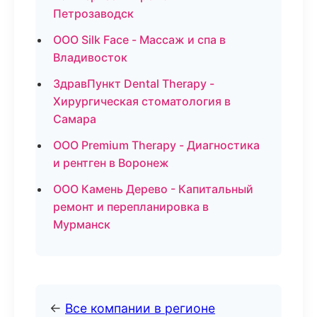
Петрозаводск
ООО Silk Face - Массаж и спа в
Владивосток
ЗдравПункт Dental Therapy -
Хирургическая стоматология в
Самара
ООО Premium Therapy - Диагностика
и рентген в Воронеж
ООО Камень Дерево - Капитальный
ремонт и перепланировка в
Мурманск
←
Все компании в регионе