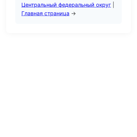
Центральный федеральный округ
|
Главная страница
→