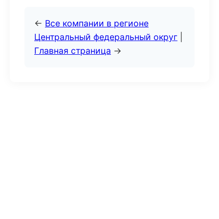
←
Все компании в регионе
Центральный федеральный округ
|
Главная страница
→