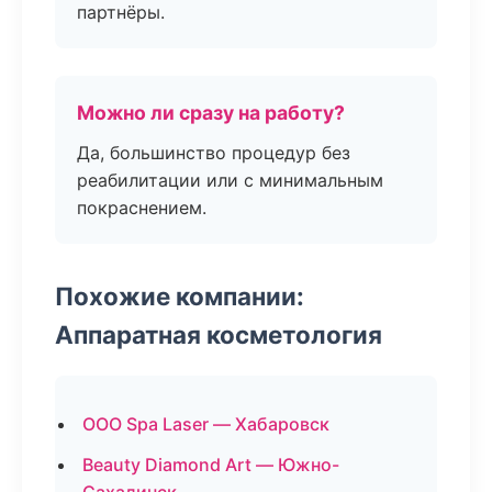
партнёры.
Можно ли сразу на работу?
Да, большинство процедур без
реабилитации или с минимальным
покраснением.
Похожие компании:
Аппаратная косметология
ООО Spa Laser — Хабаровск
Beauty Diamond Art — Южно-