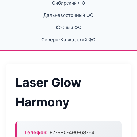
Сибирский ФО
Дальневосточный ФО
Южный ФО
Северо-Кавказский ФО
Laser Glow
Harmony
Телефон:
+7-980-490-68-64