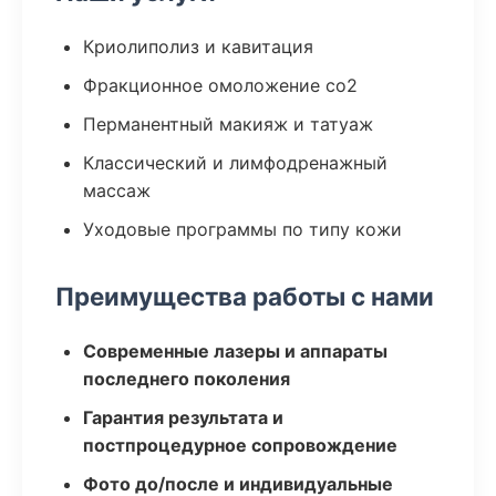
Криолиполиз и кавитация
Фракционное омоложение co2
Перманентный макияж и татуаж
Классический и лимфодренажный
массаж
Уходовые программы по типу кожи
Преимущества работы с нами
Современные лазеры и аппараты
последнего поколения
Гарантия результата и
постпроцедурное сопровождение
Фото до/после и индивидуальные