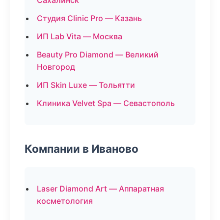
Сахалинск
Студия Clinic Pro — Казань
ИП Lab Vita — Москва
Beauty Pro Diamond — Великий
Новгород
ИП Skin Luxe — Тольятти
Клиника Velvet Spa — Севастополь
Компании в Иваново
Laser Diamond Art — Аппаратная
косметология