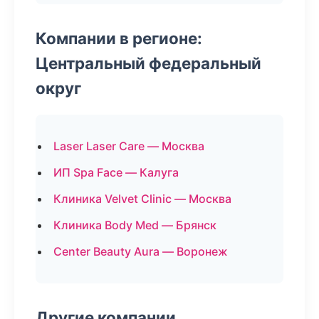
Компании в регионе:
Центральный федеральный
округ
Laser Laser Care — Москва
ИП Spa Face — Калуга
Клиника Velvet Clinic — Москва
Клиника Body Med — Брянск
Center Beauty Aura — Воронеж
Другие компании