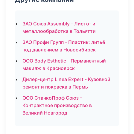
ЗАО Союз Assembly - Листо- и
металлообработка в Тольятти
ЗАО Профи Групп - Пластик: литьё
под давлением в Новосибирск
ООО Body Esthetic - Перманентный
макияж в Красноярск
Дилер-центр Linea Expert - Кузовной
ремонт и покраска в Пермь
ООО СтанкоПроф Союз -
Контрактное производство в
Великий Новгород