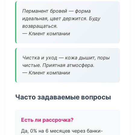
Перманент бровей — форма
идеальная, цвет держится. Буду
возвращаться.
— Клиент компании
Чистка и уход — кожа дышит, поры
чистые. Приятная атмосфера.
— Клиент компании
Часто задаваемые вопросы
Есть ли рассрочка?
Да, 0% на 6 месяцев через банки-