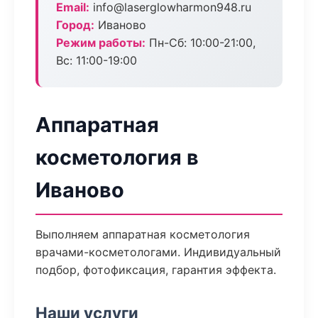
Email:
info@laserglowharmon948.ru
Город:
Иваново
Режим работы:
Пн-Сб: 10:00-21:00,
Вс: 11:00-19:00
Аппаратная
косметология в
Иваново
Выполняем аппаратная косметология
врачами-косметологами. Индивидуальный
подбор, фотофиксация, гарантия эффекта.
Наши услуги