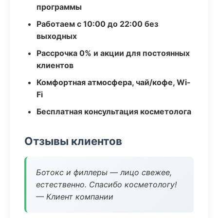
программы
Работаем с 10:00 до 22:00 без
выходных
Рассрочка 0% и акции для постоянных
клиентов
Комфортная атмосфера, чай/кофе, Wi-
Fi
Бесплатная консультация косметолога
Отзывы клиентов
Ботокс и филлеры — лицо свежее,
естественно. Спасибо косметологу!
— Клиент компании