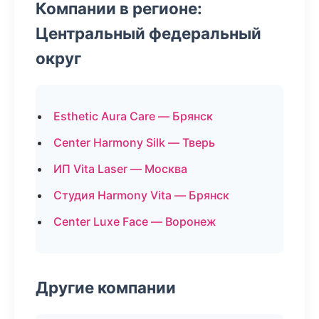
Компании в регионе:
Центральный федеральный
округ
Esthetic Aura Care — Брянск
Center Harmony Silk — Тверь
ИП Vita Laser — Москва
Студия Harmony Vita — Брянск
Center Luxe Face — Воронеж
Другие компании