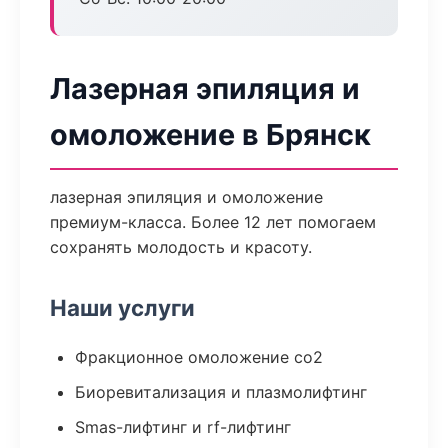
Лазерная эпиляция и
омоложение в Брянск
лазерная эпиляция и омоложение
премиум-класса. Более 12 лет помогаем
сохранять молодость и красоту.
Наши услуги
Фракционное омоложение co2
Биоревитализация и плазмолифтинг
Smas-лифтинг и rf-лифтинг