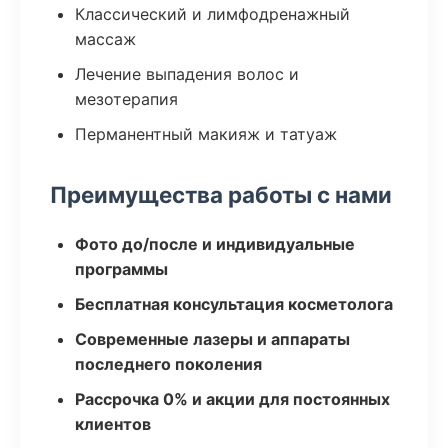
Классический и лимфодренажный
массаж
Лечение выпадения волос и
мезотерапия
Перманентный макияж и татуаж
Преимущества работы с нами
Фото до/после и индивидуальные
программы
Бесплатная консультация косметолога
Современные лазеры и аппараты
последнего поколения
Рассрочка 0% и акции для постоянных
клиентов