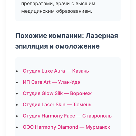
препаратами, врачи с высшим
медицинским образованием.
Похожие компании: Лазерная
эпиляция и омоложение
Студия Luxe Aura — Казань
ИП Care Art — Улан-Удэ
Студия Glow Silk — Воронеж
Студия Laser Skin — Тюмень
Студия Harmony Face — Ставрополь
ООО Harmony Diamond — Мурманск