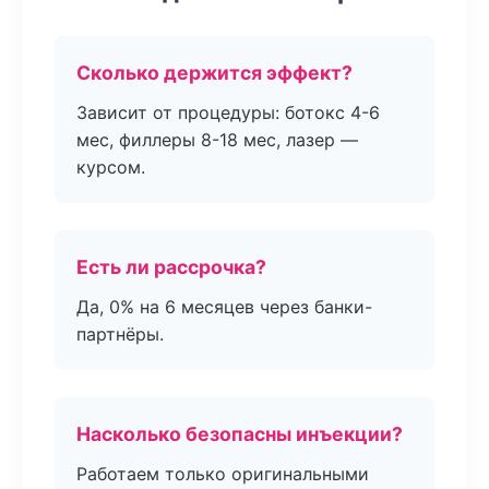
Сколько держится эффект?
Зависит от процедуры: ботокс 4-6
мес, филлеры 8-18 мес, лазер —
курсом.
Есть ли рассрочка?
Да, 0% на 6 месяцев через банки-
партнёры.
Насколько безопасны инъекции?
Работаем только оригинальными