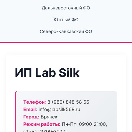
Дальневосточный ФО
Южный ФО
Северо-Кавказский ФО
ИП Lab Silk
Телефон:
8 (980) 848 58 66
Email:
info@labsilk568.ru
Город:
Брянск
Режим работы:
Пн-Пт: 09:00-21:00,
Сб-Вс: 10:00-20:00