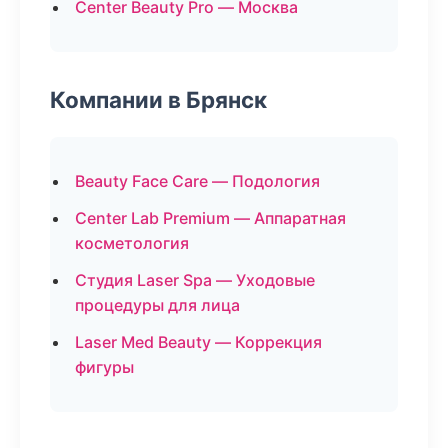
Center Beauty Pro — Москва
Компании в Брянск
Beauty Face Care — Подология
Center Lab Premium — Аппаратная
косметология
Студия Laser Spa — Уходовые
процедуры для лица
Laser Med Beauty — Коррекция
фигуры