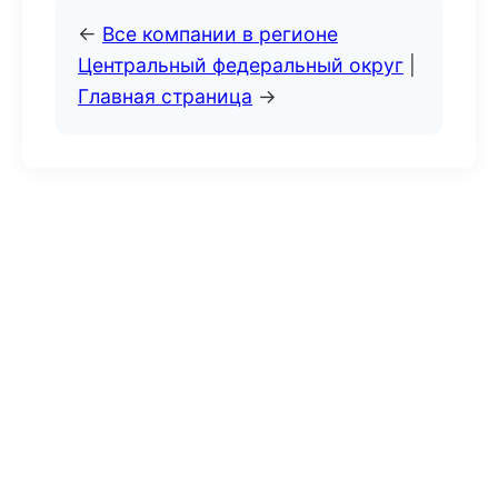
←
Все компании в регионе
Центральный федеральный округ
|
Главная страница
→