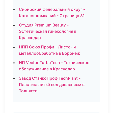
Сибирский федеральный округ -
Каталог компаний - Страница 31
Студия Premium Beauty -
Эстетическая гинекология в
Краснодар
НПП Союз Профи - Листо- и
металлообработка в Воронеж
ИП Vector TurboTech - Техническое
обслуживание в Краснодар
Завод СтанкоПроф TechPlant -
Пластик: литьё под давлением в
Тольятти