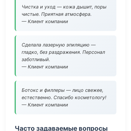
Чистка и уход — кожа дышит, поры
чистые. Приятная атмосфера.
— Клиент компании
Сделала лазерную эпиляцию —
гладко, без раздражения. Персонал
заботливый.
— Клиент компании
Ботокс и филлеры — лицо свежее,
естественно. Спасибо косметологу!
— Клиент компании
Часто задаваемые вопросы