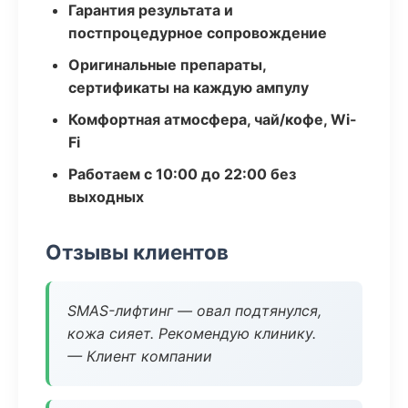
Гарантия результата и
постпроцедурное сопровождение
Оригинальные препараты,
сертификаты на каждую ампулу
Комфортная атмосфера, чай/кофе, Wi-
Fi
Работаем с 10:00 до 22:00 без
выходных
Отзывы клиентов
SMAS-лифтинг — овал подтянулся,
кожа сияет. Рекомендую клинику.
— Клиент компании