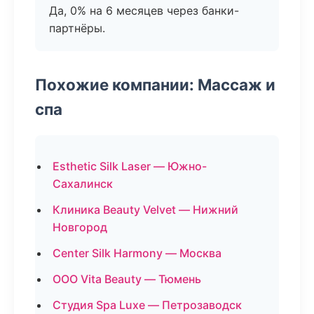
Да, 0% на 6 месяцев через банки-
партнёры.
Похожие компании: Массаж и
спа
Esthetic Silk Laser — Южно-
Сахалинск
Клиника Beauty Velvet — Нижний
Новгород
Center Silk Harmony — Москва
ООО Vita Beauty — Тюмень
Студия Spa Luxe — Петрозаводск