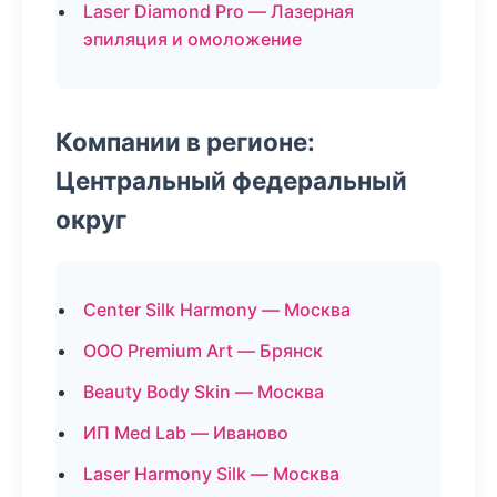
Laser Diamond Pro — Лазерная
эпиляция и омоложение
Компании в регионе:
Центральный федеральный
округ
Center Silk Harmony — Москва
ООО Premium Art — Брянск
Beauty Body Skin — Москва
ИП Med Lab — Иваново
Laser Harmony Silk — Москва