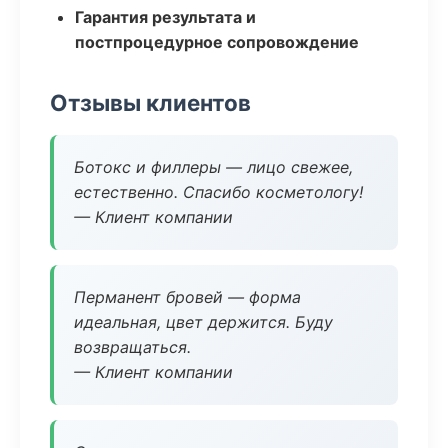
Гарантия результата и
постпроцедурное сопровождение
Отзывы клиентов
Ботокс и филлеры — лицо свежее,
естественно. Спасибо косметологу!
— Клиент компании
Перманент бровей — форма
идеальная, цвет держится. Буду
возвращаться.
— Клиент компании