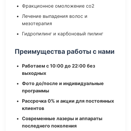
Фракционное омоложение co2
Лечение выпадения волос и
мезотерапия
Гидропилинг и карбоновый пилинг
Преимущества работы с нами
Работаем с 10:00 до 22:00 без
выходных
Фото до/после и индивидуальные
программы
Рассрочка 0% и акции для постоянных
клиентов
Современные лазеры и аппараты
последнего поколения