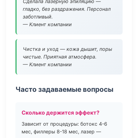
Сделала лазерную эпиляцию —
гладко, без раздражения. Персонал
заботливый.
— Клиент компании
Чистка и уход — кожа дышит, поры
чистые. Приятная атмосфера.
— Клиент компании
Часто задаваемые вопросы
Сколько держится эффект?
Зависит от процедуры: ботокс 4-6
мес, филлеры 8-18 мес, лазер —