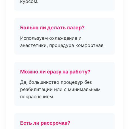
курсом.
Больно ли делать лазер?
Используем охлаждение и
анестетики, процедура комфортная.
Можно ли сразу на работу?
Да, большинство процедур без
реабилитации или с минимальным
покраснением.
Есть ли рассрочка?