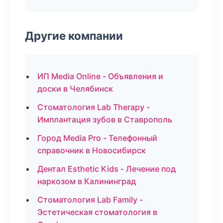
Другие компании
ИП Media Online - Объявления и
доски в Челябинск
Стоматология Lab Therapy -
Имплантация зубов в Ставрополь
Город Media Pro - Телефонный
справочник в Новосибирск
Дентал Esthetic Kids - Лечение под
наркозом в Калининград
Стоматология Lab Family -
Эстетическая стоматология в