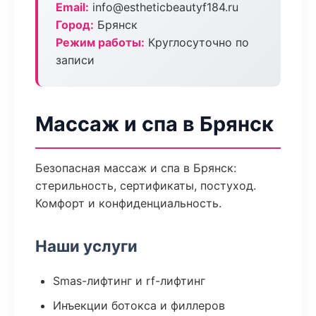
Email:
info@estheticbeautyf184.ru
Город:
Брянск
Режим работы:
Круглосуточно по
записи
Массаж и спа в Брянск
Безопасная массаж и спа в Брянск:
стерильность, сертификаты, постуход.
Комфорт и конфиденциальность.
Наши услуги
Smas-лифтинг и rf-лифтинг
Инъекции ботокса и филлеров