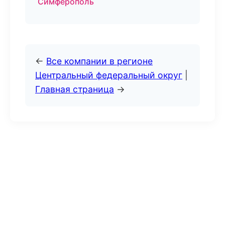
Симферополь
←
Все компании в регионе
Центральный федеральный округ
|
Главная страница
→