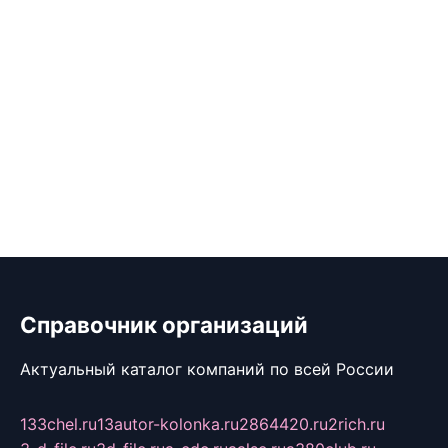
Справочник организаций
Актуальный каталог компаний по всей России
133chel.ru
13autor-kolonka.ru
2864420.ru
2rich.ru