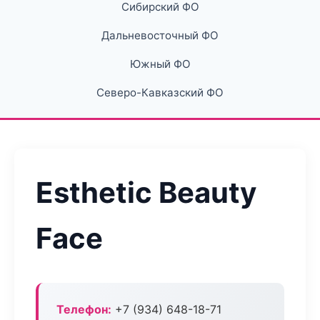
Сибирский ФО
Дальневосточный ФО
Южный ФО
Северо-Кавказский ФО
Esthetic Beauty
Face
Телефон:
+7 (934) 648-18-71