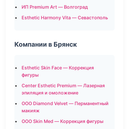
ИП Premium Art — Волгоград
Esthetic Harmony Vita — Севастополь
Компании в Брянск
Esthetic Skin Face — Коррекция
фигуры
Center Esthetic Premium — Лазерная
эпиляция и омоложение
ООО Diamond Velvet — Перманентный
макияж
ООО Skin Med — Коррекция фигуры