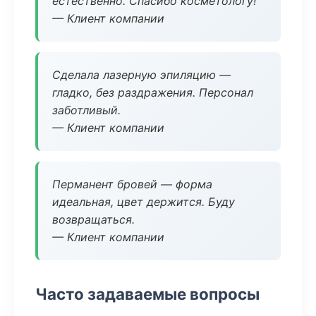
естественно. Спасибо косметологу!
— Клиент компании
Сделала лазерную эпиляцию —
гладко, без раздражения. Персонал
заботливый.
— Клиент компании
Перманент бровей — форма
идеальная, цвет держится. Буду
возвращаться.
— Клиент компании
Часто задаваемые вопросы