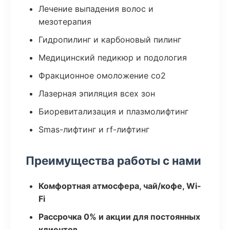
Лечение выпадения волос и
мезотерапия
Гидропилинг и карбоновый пилинг
Медицинский педикюр и подология
Фракционное омоложение co2
Лазерная эпиляция всех зон
Биоревитализация и плазмолифтинг
Smas-лифтинг и rf-лифтинг
Преимущества работы с нами
Комфортная атмосфера, чай/кофе, Wi-
Fi
Рассрочка 0% и акции для постоянных
клиентов