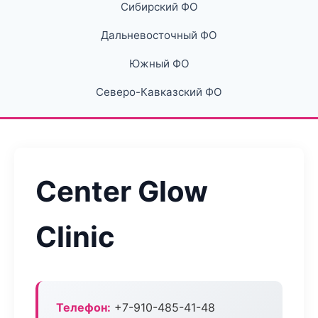
Сибирский ФО
Дальневосточный ФО
Южный ФО
Северо-Кавказский ФО
Center Glow
Clinic
Телефон:
+7-910-485-41-48