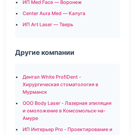
ИП Med Face — Воронеж
Center Aura Med — Калуга
ИП Art Laser — Тверь
Другие компании
Дентал White ProfiDent -
Хирургическая стоматология в
Мурманск
ООО Body Laser - Лазерная эпиляция
и омоложение в Комсомольск-на-
Амуре
ИП Интерьер Pro - Проектирование и