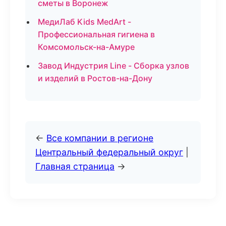
сметы в Воронеж
МедиЛаб Kids MedArt -
Профессиональная гигиена в
Комсомольск-на-Амуре
Завод Индустрия Line - Сборка узлов
и изделий в Ростов-на-Дону
←
Все компании в регионе
Центральный федеральный округ
|
Главная страница
→