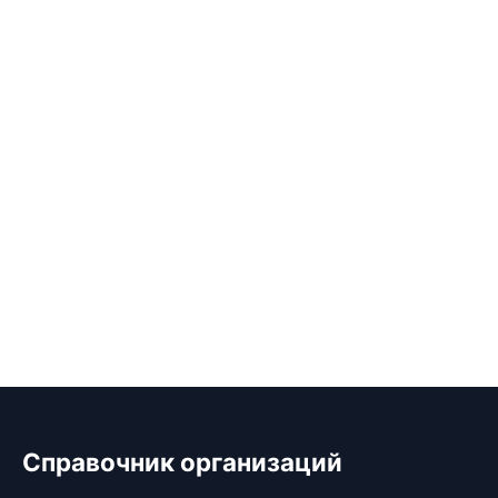
Справочник организаций