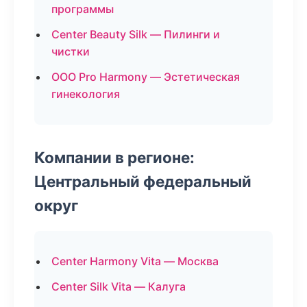
программы
Center Beauty Silk — Пилинги и
чистки
ООО Pro Harmony — Эстетическая
гинекология
Компании в регионе:
Центральный федеральный
округ
Center Harmony Vita — Москва
Center Silk Vita — Калуга