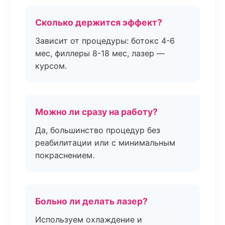
Сколько держится эффект?
Зависит от процедуры: ботокс 4-6
мес, филлеры 8-18 мес, лазер —
курсом.
Можно ли сразу на работу?
Да, большинство процедур без
реабилитации или с минимальным
покраснением.
Больно ли делать лазер?
Используем охлаждение и