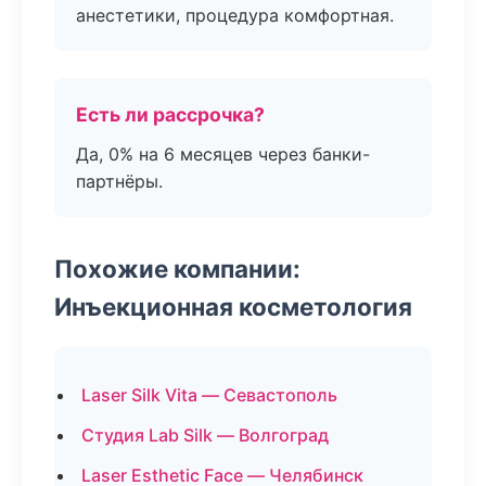
анестетики, процедура комфортная.
Есть ли рассрочка?
Да, 0% на 6 месяцев через банки-
партнёры.
Похожие компании:
Инъекционная косметология
Laser Silk Vita — Севастополь
Студия Lab Silk — Волгоград
Laser Esthetic Face — Челябинск