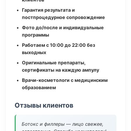
Гарантия результата и
постпроцедурное сопровождение
Фото до/после и индивидуальные
программы
Работаем с 10:00 до 22:00 без
выходных
Оригинальные препараты,
сертификаты на каждую ампулу
Врачи-косметологи с медицинским
образованием
Отзывы клиентов
Ботокс и филлеры — лицо свежее,