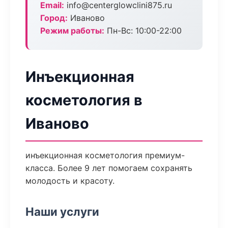
Email:
info@centerglowclini875.ru
Город:
Иваново
Режим работы:
Пн-Вс: 10:00-22:00
Инъекционная
косметология в
Иваново
инъекционная косметология премиум-
класса. Более 9 лет помогаем сохранять
молодость и красоту.
Наши услуги