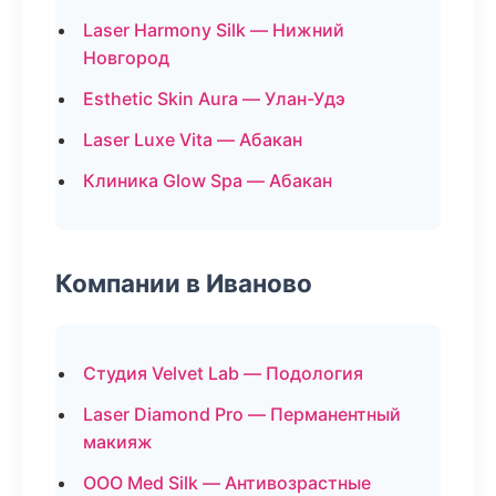
Laser Harmony Silk — Нижний
Новгород
Esthetic Skin Aura — Улан-Удэ
Laser Luxe Vita — Абакан
Клиника Glow Spa — Абакан
Компании в Иваново
Студия Velvet Lab — Подология
Laser Diamond Pro — Перманентный
макияж
ООО Med Silk — Антивозрастные