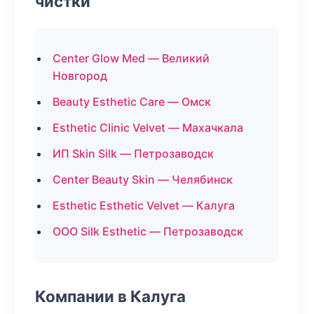
чистки
Center Glow Med — Великий
Новгород
Beauty Esthetic Care — Омск
Esthetic Clinic Velvet — Махачкала
ИП Skin Silk — Петрозаводск
Center Beauty Skin — Челябинск
Esthetic Esthetic Velvet — Калуга
ООО Silk Esthetic — Петрозаводск
Компании в Калуга