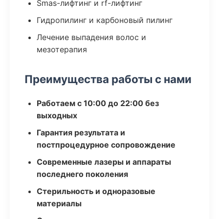
Smas-лифтинг и rf-лифтинг
Гидропилинг и карбоновый пилинг
Лечение выпадения волос и
мезотерапия
Преимущества работы с нами
Работаем с 10:00 до 22:00 без
выходных
Гарантия результата и
постпроцедурное сопровождение
Современные лазеры и аппараты
последнего поколения
Стерильность и одноразовые
материалы