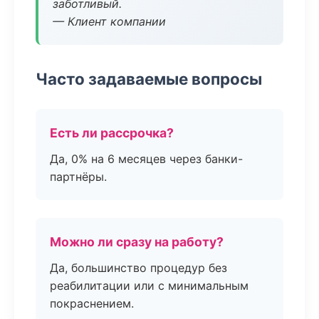
заботливый.
— Клиент компании
Часто задаваемые вопросы
Есть ли рассрочка?
Да, 0% на 6 месяцев через банки-
партнёры.
Можно ли сразу на работу?
Да, большинство процедур без
реабилитации или с минимальным
покраснением.