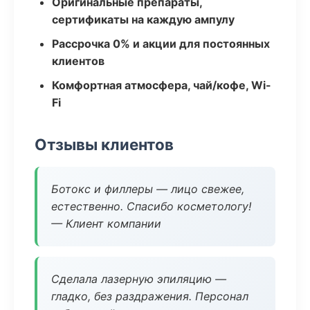
Оригинальные препараты,
сертификаты на каждую ампулу
Рассрочка 0% и акции для постоянных
клиентов
Комфортная атмосфера, чай/кофе, Wi-
Fi
Отзывы клиентов
Ботокс и филлеры — лицо свежее,
естественно. Спасибо косметологу!
— Клиент компании
Сделала лазерную эпиляцию —
гладко, без раздражения. Персонал