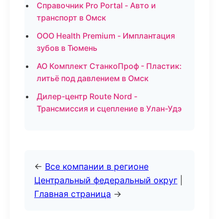
Справочник Pro Portal - Авто и
транспорт в Омск
ООО Health Premium - Имплантация
зубов в Тюмень
АО Комплект СтанкоПроф - Пластик:
литьё под давлением в Омск
Дилер-центр Route Nord -
Трансмиссия и сцепление в Улан-Удэ
←
Все компании в регионе
Центральный федеральный округ
|
Главная страница
→