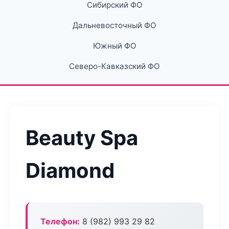
Сибирский ФО
Дальневосточный ФО
Южный ФО
Северо-Кавказский ФО
Beauty Spa
Diamond
Телефон:
8 (982) 993 29 82