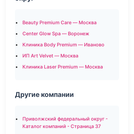
Beauty Premium Care — Москва
Center Glow Spa — Воронеж
Клиника Body Premium — Иваново
ИП Art Velvet — Москва
Клиника Laser Premium — Москва
Другие компании
Приволжский федеральный округ -
Каталог компаний - Страница 37