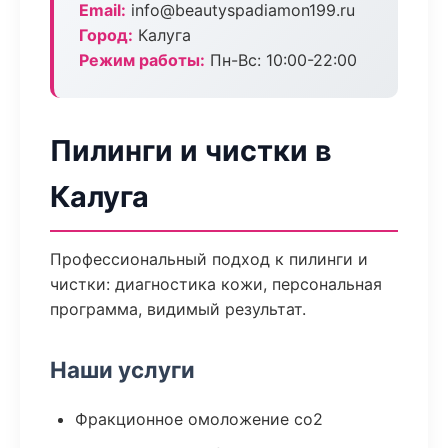
Email:
info@beautyspadiamon199.ru
Город:
Калуга
Режим работы:
Пн-Вс: 10:00-22:00
Пилинги и чистки в
Калуга
Профессиональный подход к пилинги и
чистки: диагностика кожи, персональная
программа, видимый результат.
Наши услуги
Фракционное омоложение co2