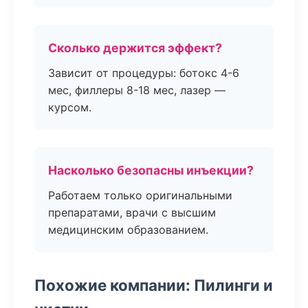
Сколько держится эффект?
Зависит от процедуры: ботокс 4-6
мес, филлеры 8-18 мес, лазер —
курсом.
Насколько безопасны инъекции?
Работаем только оригинальными
препаратами, врачи с высшим
медицинским образованием.
Похожие компании: Пилинги и