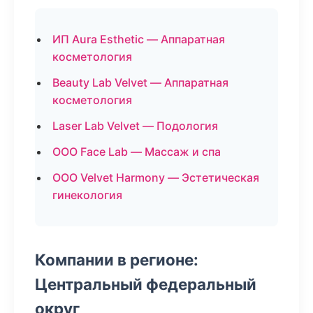
ИП Aura Esthetic — Аппаратная
косметология
Beauty Lab Velvet — Аппаратная
косметология
Laser Lab Velvet — Подология
ООО Face Lab — Массаж и спа
ООО Velvet Harmony — Эстетическая
гинекология
Компании в регионе:
Центральный федеральный
округ